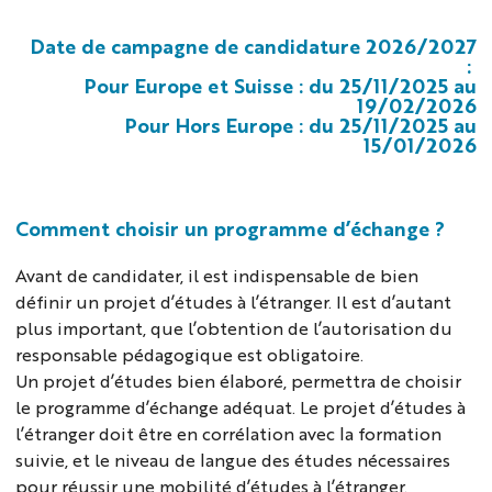
Date de campagne de candidature 2026/2027
:
Pour Europe et Suisse : du 25/11/2025 au
19/02/2026
Pour Hors Europe : du 25/11/2025 au
15/01/2026
Comment choisir un programme d’échange ?
Avant de candidater, il est indispensable de bien
définir un projet d’études à l’étranger. Il est d’autant
plus important, que l’obtention de l’autorisation du
responsable pédagogique est obligatoire.
Un projet d’études bien élaboré, permettra de choisir
le programme d’échange adéquat. Le projet d’études à
l’étranger doit être en corrélation avec la formation
suivie, et le niveau de langue des études nécessaires
pour réussir une mobilité d’études à l’étranger.