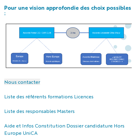
Pour une vision approfondie des choix possibles
:
Nous contacter
Liste des référents formations Licences
Liste des responsables Masters
Aide et Infos Constitution Dossier candidature Hors
Europe UniCA