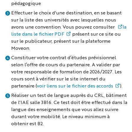
pédagogique
Effectuer le choix d'une destination, en se basant
sur la liste des universités avec lesquelles nous
avons une convention. Vous pouvez consulter
la
liste dans le fichier PDF
présent sur ce site ou
sur le publicateur, présent sur la plateforme
Moveon.
Constituer votre contrat d’études prévisionnel
selon l’offre de cours du partenaire. A valider par
votre responsable de formation de 2026/2027. Les
cours sont à vérifier sur le site internet du
partenaire (
voir liens sur le fichier des accords
).
Réaliser un test de langue auprès du CRL, bâtiment
de l'IAE salle 3B16. Ce test doit être effectué dans la
langue des enseignements que vous allez suivre
durant votre mobilité. Le niveau minimum à
obtenir est B2.