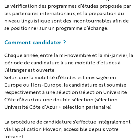
La vérification des programmes d’études proposée par
les partenaires internationaux, et la préparation du
niveau linguistique sont des incontournables afin de
se positionner sur un programme d’échange.
Comment candidater ?
Chaque année, entre la mi-novembre et la mi-janvier, la
période de candidature à une mobilité d’études à
l’étranger est ouverte.
Selon que la mobilité d’études est envisagée en
Europe ou Hors-Europe, la candidature est soumise
respectivement à une sélection (sélection Université
Côte d’Azur) ou une double sélection (sélection
Université Côte d’Azur + sélection partenaire).
La procédure de candidature s'effectue intégralement
via l'application Moveon, accessible depuis votre
Intranet.