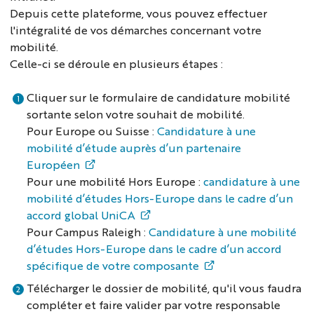
Depuis cette plateforme, vous pouvez effectuer
l'intégralité de vos démarches concernant votre
mobilité.
Celle-ci se déroule en plusieurs étapes :
Cliquer sur le formulaire de candidature mobilité
sortante selon votre souhait de mobilité.
Pour Europe ou Suisse :
Candidature à une
mobilité d’étude auprès d’un partenaire
Européen
Pour une mobilité Hors Europe :
candidature à une
mobilité d’études Hors-Europe dans le cadre d’un
accord global UniCA
Pour Campus Raleigh :
Candidature à une mobilité
d’études Hors-Europe dans le cadre d’un accord
spécifique de votre composante
Télécharger le dossier de mobilité, qu'il vous faudra
compléter et faire valider par votre responsable